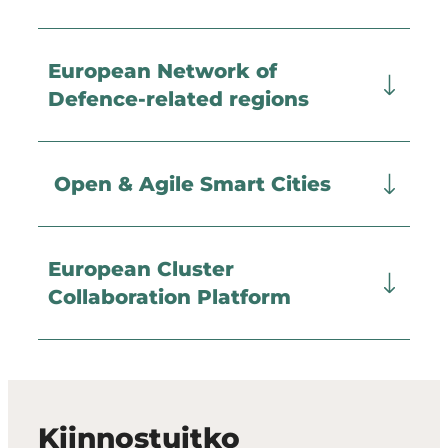
European Network of
Defence-related regions
Open & Agile Smart Cities
European Cluster
Collaboration Platform
Kiinnostuitko