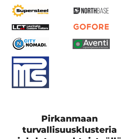
Pirkanmaan
turvallisuusklusteria