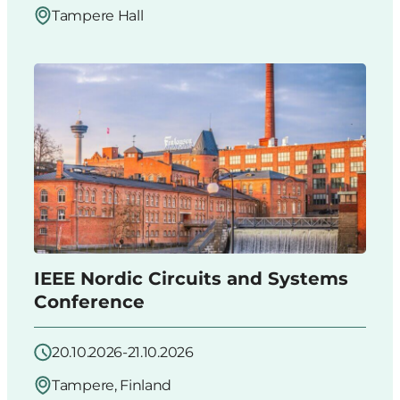
Tampere Hall
IEEE Nordic Circuits and Systems
Conference
20.10.2026-21.10.2026
Tampere, Finland