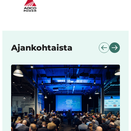
Ajankohtaista