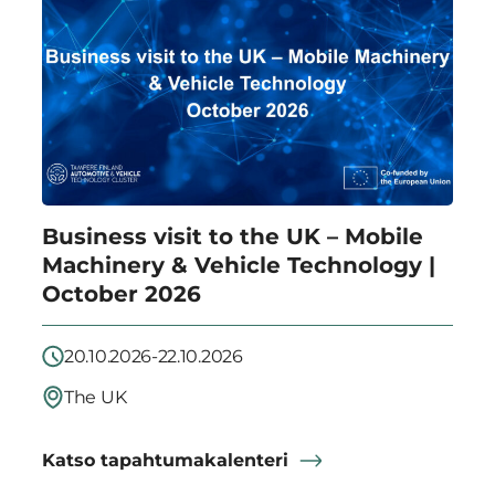
TAKK
Business visit to the UK – Mobile
Machinery & Vehicle Technology |
October 2026
20.10.2026-22.10.2026
The UK
Katso tapahtumakalenteri