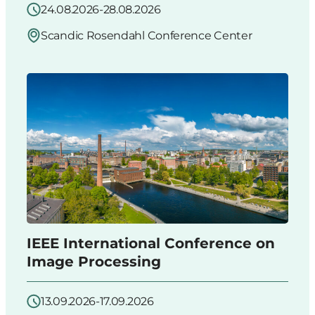
24.08.2026-28.08.2026
Scandic Rosendahl Conference Center
IEEE International Conference on
Image Processing
13.09.2026-17.09.2026