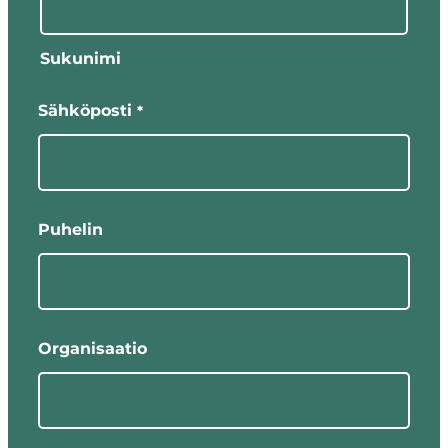
Sukunimi
Sähköposti
*
Puhelin
Organisaatio