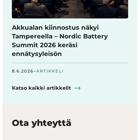
Akkualan kiinnostus näkyi
Tampereella – Nordic Battery
Summit 2026 keräsi
ennätysyleisön
8.6.2026
–
ARTIKKELI
Katso kaikki artikkelit
Ota yhteyttä