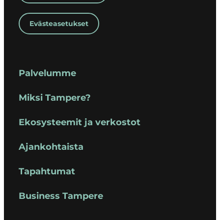
Evästeasetukset
Palvelumme
Miksi Tampere?
Ekosysteemit ja verkostot
Ajankohtaista
Tapahtumat
Business Tampere