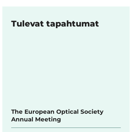
Tulevat tapahtumat
The European Optical Society
Annual Meeting