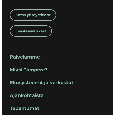
Katso yhteystiedot
Evästeasetukset
Palvelumme
Miksi Tampere?
Ekosysteemit ja verkostot
Ajankohtaista
Tapahtumat