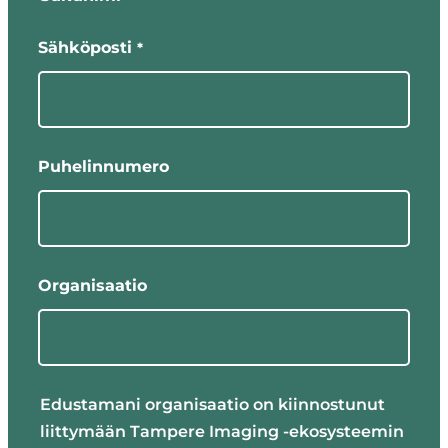
Sähköposti
*
Puhelinnumero
Organisaatio
Edustamani organisaatio on kiinnostunut
liittymään Tampere Imaging -ekosysteemin