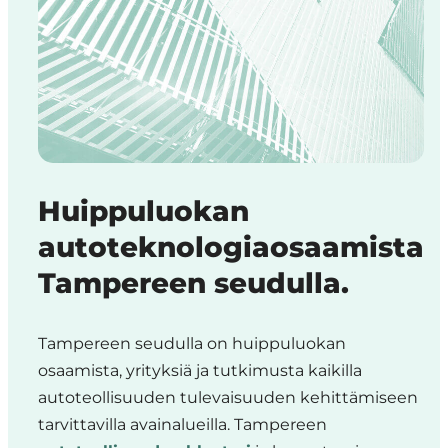
Huippuluokan
autoteknologiaosaamista
Tampereen seudulla.
Tampereen seudulla on huippuluokan
osaamista, yrityksiä ja tutkimusta kaikilla
autoteollisuuden tulevaisuuden kehittämiseen
tarvittavilla avainalueilla. Tampereen