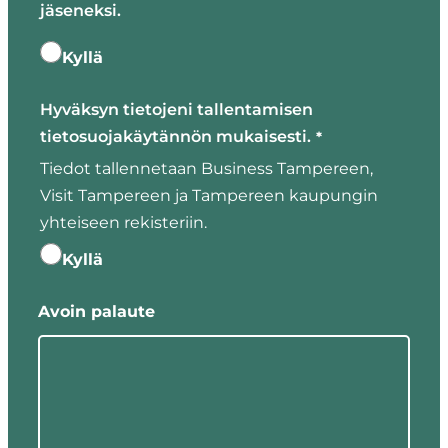
jäseneksi.
Kyllä
Hyväksyn tietojeni tallentamisen
tietosuojakäytännön mukaisesti.
*
Tiedot tallennetaan Business Tampereen,
Visit Tampereen ja Tampereen kaupungin
yhteiseen rekisteriin.
Kyllä
Avoin palaute