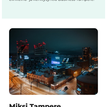
Miksi Tampere