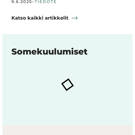
9.6.2025
–
TIEDOTE
Katso kaikki artikkelit
Somekuulumiset