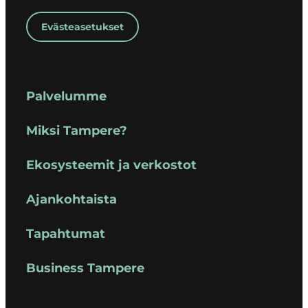
Evästeasetukset
Palvelumme
Miksi Tampere?
Ekosysteemit ja verkostot
Ajankohtaista
Tapahtumat
Business Tampere