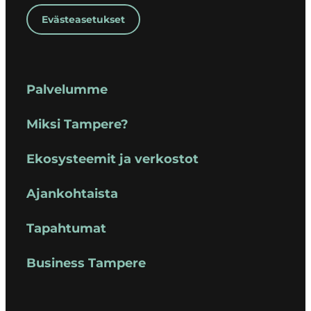
Evästeasetukset
Palvelumme
Miksi Tampere?
Ekosysteemit ja verkostot
Ajankohtaista
Tapahtumat
Business Tampere