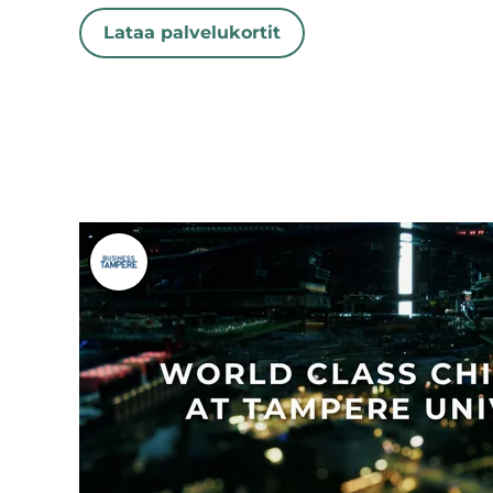
Lataa palvelukortit