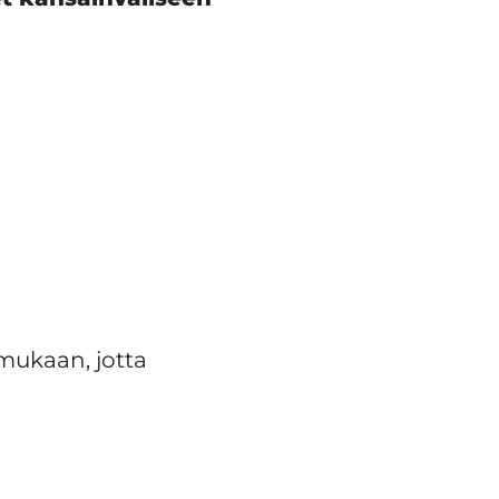
 mukaan, jotta