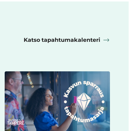
Katso tapahtumakalenteri