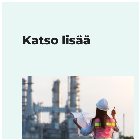
Katso lisää