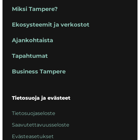
Miksi Tampere?
Ekosysteemit ja verkostot
Ajankohtaista
Tapahtumat
Business Tampere
Tietosuoja ja evästeet
Tietosuojaseloste
Saavutettavuusseloste
Evästeasetukset