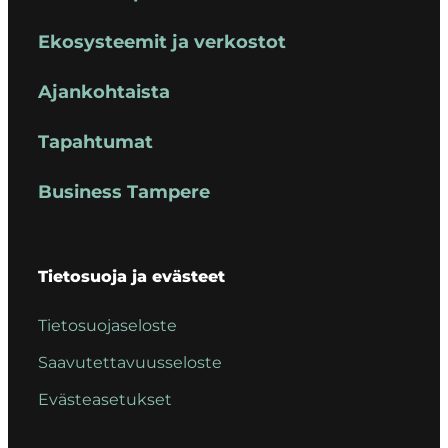
Ekosysteemit ja verkostot
Ajankohtaista
Tapahtumat
Business Tampere
Tietosuoja ja evästeet
Tietosuojaseloste
Saavutettavuusseloste
Evästeasetukset