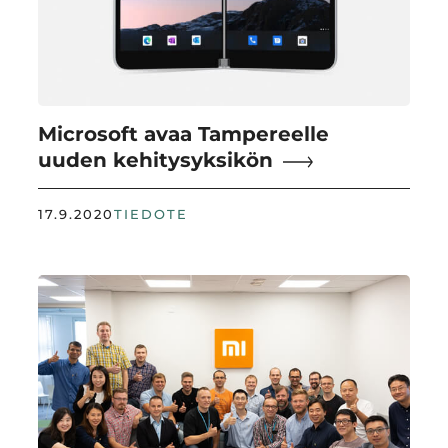
Microsoft avaa Tampereelle
uuden kehitysyksikön
17.9.2020
TIEDOTE