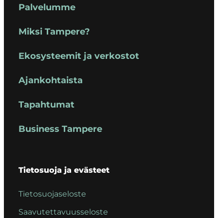
Palvelumme
Miksi Tampere?
Ekosysteemit ja verkostot
Ajankohtaista
Tapahtumat
Business Tampere
Tietosuoja ja evästeet
Tietosuojaseloste
Saavutettavuusseloste