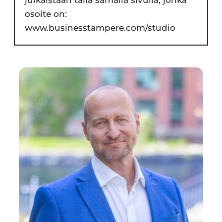
osoite on:
www.businesstampere.com/studio