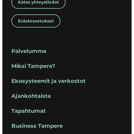
Katso yhteystiedot
Evästeasetukset
Palvelumme
Miksi Tampere?
Ekosysteemit ja verkostot
Ajankohtaista
Tapahtumat
Business Tampere