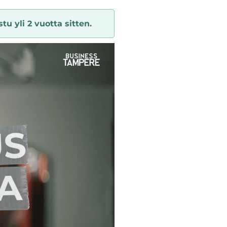
tu yli 2 vuotta sitten.