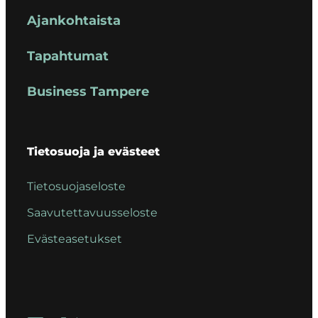
Ajankohtaista
Tapahtumat
Business Tampere
Tietosuoja ja evästeet
Tietosuojaseloste
Saavutettavuusseloste
Evästeasetukset