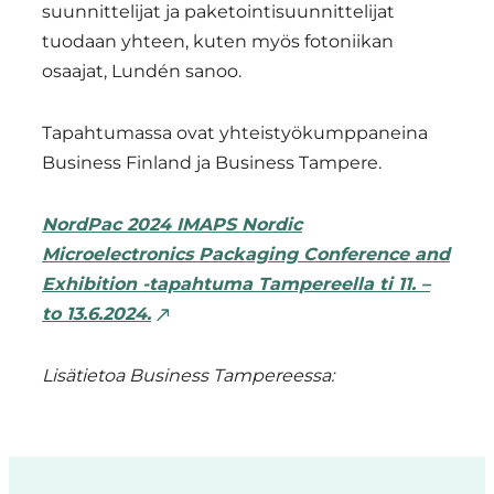
suunnittelijat ja paketointisuunnittelijat
tuodaan yhteen, kuten myös fotoniikan
osaajat, Lundén sanoo.
Tapahtumassa ovat yhteistyökumppaneina
Business Finland ja Business Tampere.
NordPac 2024 IMAPS Nordic
Microelectronics Packaging Conference and
Exhibition -tapahtuma Tampereella ti 11. –
to 13.6.2024.
Lisätietoa Business Tampereessa: