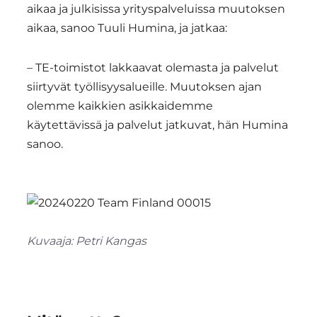
aikaa ja julkisissa yrityspalveluissa muutoksen
aikaa, sanoo Tuuli Humina, ja jatkaa:
– TE-toimistot lakkaavat olemasta ja palvelut
siirtyvät työllisyysalueille. Muutoksen ajan
olemme kaikkien asikkaidemme
käytettävissä ja palvelut jatkuvat, hän Humina
sanoo.
Kuvaaja: Petri Kangas