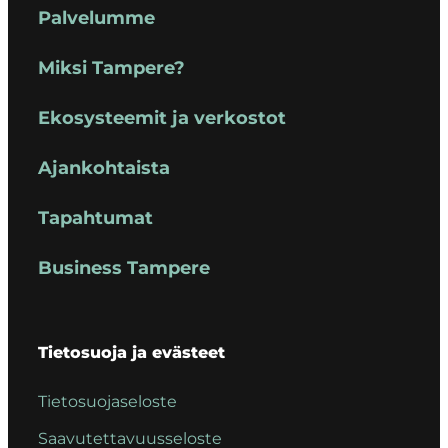
Palvelumme
Miksi Tampere?
Ekosysteemit ja verkostot
Ajankohtaista
Tapahtumat
Business Tampere
Tietosuoja ja evästeet
Tietosuojaseloste
Saavutettavuusseloste