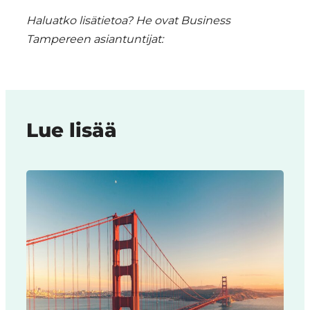
Haluatko lisätietoa? He ovat Business
Tampereen asiantuntijat:
Lue lisää