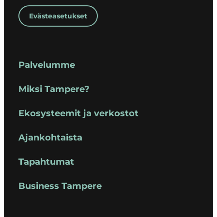
Evästeasetukset
Palvelumme
Miksi Tampere?
Ekosysteemit ja verkostot
Ajankohtaista
Tapahtumat
Business Tampere