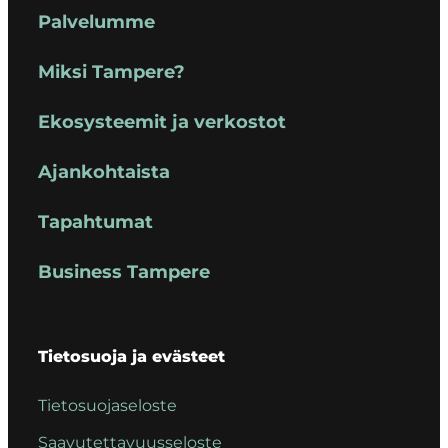
Palvelumme
Miksi Tampere?
Ekosysteemit ja verkostot
Ajankohtaista
Tapahtumat
Business Tampere
Tietosuoja ja evästeet
Tietosuojaseloste
Saavutettavuusseloste