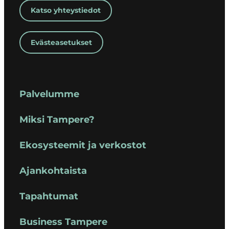
Katso yhteystiedot
Evästeasetukset
Palvelumme
Miksi Tampere?
Ekosysteemit ja verkostot
Ajankohtaista
Tapahtumat
Business Tampere