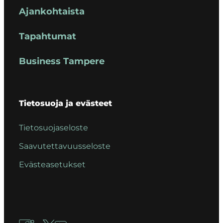
Ajankohtaista
Tapahtumat
Business Tampere
Tietosuoja ja evästeet
Tietosuojaseloste
Saavutettavuusseloste
Evästeasetukset