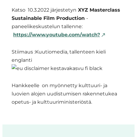
Katso 10.3.2022 järjestetyn
XYZ Masterclass
Sustainable Film Production
-
paneelikeskustelun tallenne:
https://www.youtube.com/watch?
Stiimaus :Kuutiomedia, tallenteen kieli
englanti
Hankkeelle on myönnetty kulttuuri- ja
luovien alojen uudistumisen rakennetukea
opetus- ja kulttuuriministeriöstä.