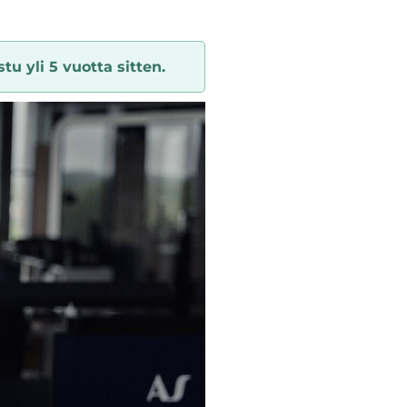
tu yli 5 vuotta sitten.