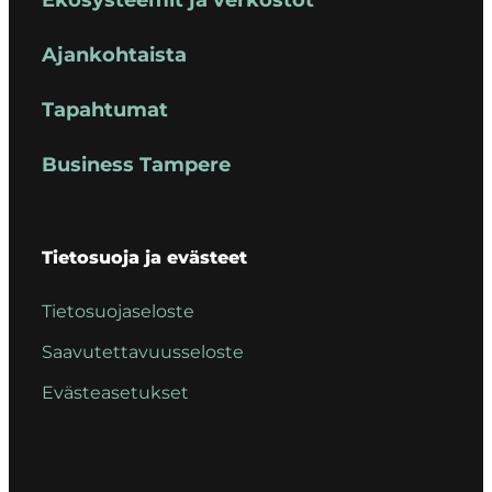
Ajankohtaista
Tapahtumat
Business Tampere
Tietosuoja ja evästeet
Tietosuojaseloste
Saavutettavuusseloste
Evästeasetukset