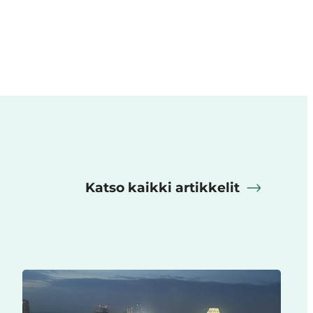
Katso kaikki artikkelit