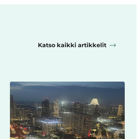
Katso kaikki artikkelit