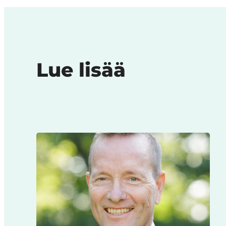
Lue lisää