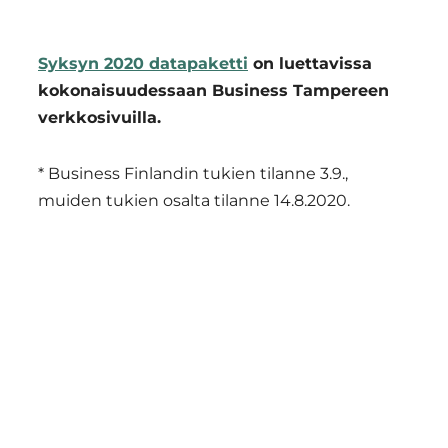
Syksyn 2020 datapaketti
on luettavissa
kokonaisuudessaan Business Tampereen
verkkosivuilla.
* Business Finlandin tukien tilanne 3.9.,
muiden tukien osalta tilanne 14.8.2020.