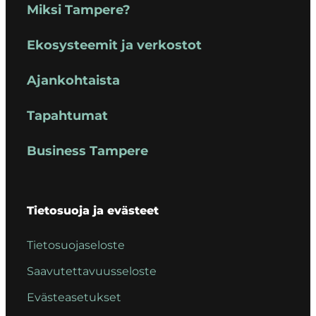
Miksi Tampere?
Ekosysteemit ja verkostot
Ajankohtaista
Tapahtumat
Business Tampere
Tietosuoja ja evästeet
Tietosuojaseloste
Saavutettavuusseloste
Evästeasetukset