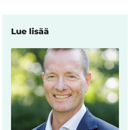
Lue lisää