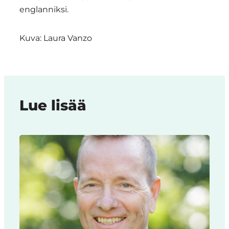
englanniksi.
Kuva: Laura Vanzo
Lue lisää