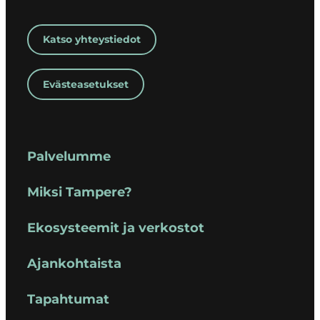
Katso yhteystiedot
Evästeasetukset
Palvelumme
Miksi Tampere?
Ekosysteemit ja verkostot
Ajankohtaista
Tapahtumat