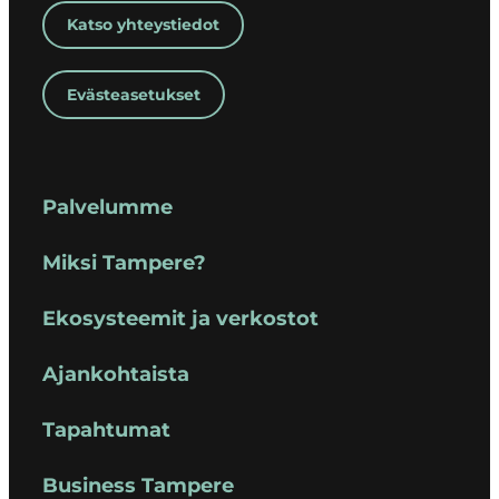
Katso yhteystiedot
Evästeasetukset
Palvelumme
Miksi Tampere?
Ekosysteemit ja verkostot
Ajankohtaista
Tapahtumat
Business Tampere