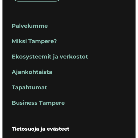
Palvelumme
Miksi Tampere?
Ekosysteemit ja verkostot
Ajankohtaista
Tapahtumat
Business Tampere
Tietosuoja ja evästeet