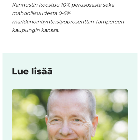
Kannustin koostuu 10% perusosasta sekä
mahdollisuudesta 0-5%
markkinointiyhteistyöprosenttiin Tampereen
kaupungin kanssa.
Lue lisää