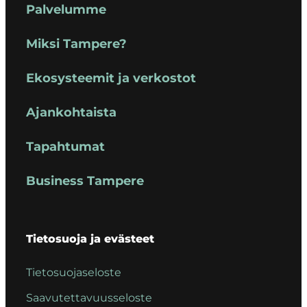
Palvelumme
Miksi Tampere?
Ekosysteemit ja verkostot
Ajankohtaista
Tapahtumat
Business Tampere
Tietosuoja ja evästeet
Tietosuojaseloste
Saavutettavuusseloste