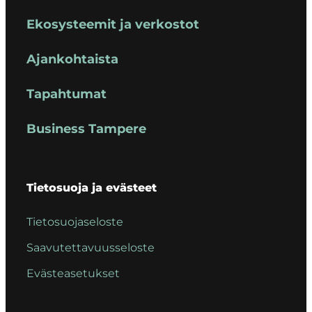
Ekosysteemit ja verkostot
Ajankohtaista
Tapahtumat
Business Tampere
Tietosuoja ja evästeet
Tietosuojaseloste
Saavutettavuusseloste
Evästeasetukset