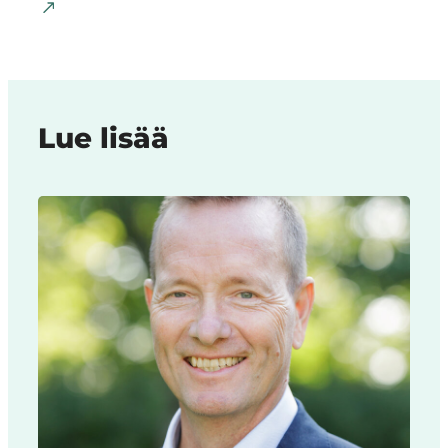
Lue lisää