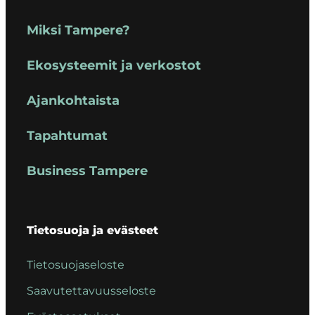
Miksi Tampere?
Ekosysteemit ja verkostot
Ajankohtaista
Tapahtumat
Business Tampere
Tietosuoja ja evästeet
Tietosuojaseloste
Saavutettavuusseloste