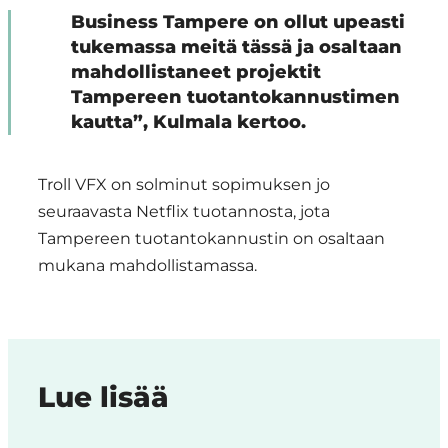
Business Tampere on ollut upeasti
tukemassa meitä tässä ja osaltaan
mahdollistaneet projektit
Tampereen tuotantokannustimen
kautta”, Kulmala kertoo.
Troll VFX on solminut sopimuksen jo
seuraavasta Netflix tuotannosta, jota
Tampereen tuotantokannustin on osaltaan
mukana mahdollistamassa.
Lue lisää