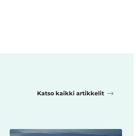
Katso kaikki artikkelit