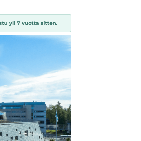
tu yli 7 vuotta sitten.