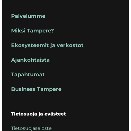
Palvelumme
Miksi Tampere?
Ekosysteemit ja verkostot
Ajankohtaista
Tapahtumat
Business Tampere
Tietosuoja ja evästeet
Tietosuojaseloste