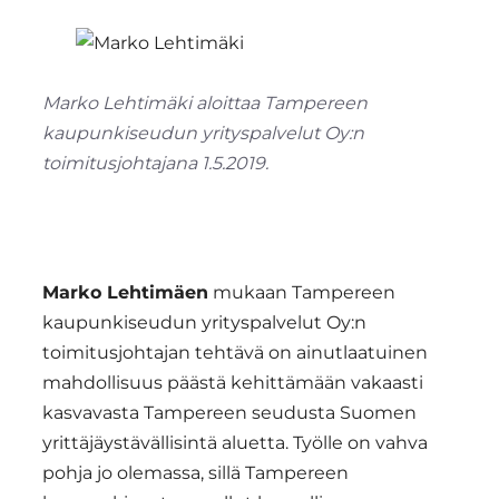
Marko Lehtimäki aloittaa Tampereen
kaupunkiseudun yrityspalvelut Oy:n
toimitusjohtajana 1.5.2019.
Marko Lehtimäen
mukaan Tampereen
kaupunkiseudun yrityspalvelut Oy:n
toimitusjohtajan tehtävä on ainutlaatuinen
mahdollisuus päästä kehittämään vakaasti
kasvavasta Tampereen seudusta Suomen
yrittäjäystävällisintä aluetta. Työlle on vahva
pohja jo olemassa, sillä Tampereen