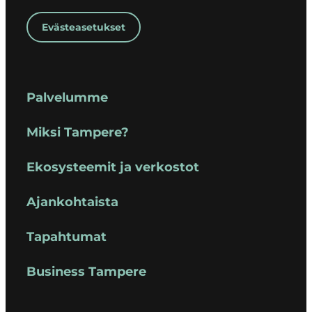
Evästeasetukset
Palvelumme
Miksi Tampere?
Ekosysteemit ja verkostot
Ajankohtaista
Tapahtumat
Business Tampere