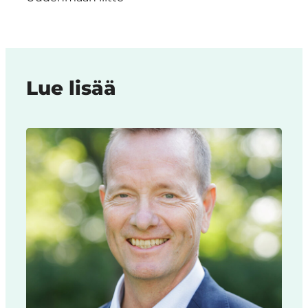
Lue lisää