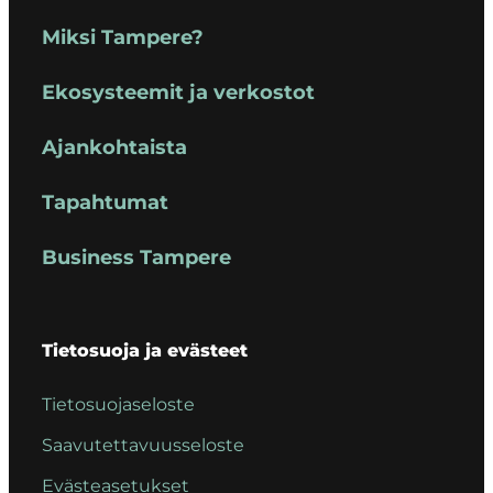
Miksi Tampere?
Ekosysteemit ja verkostot
Ajankohtaista
Tapahtumat
Business Tampere
Tietosuoja ja evästeet
Tietosuojaseloste
Saavutettavuusseloste
Evästeasetukset