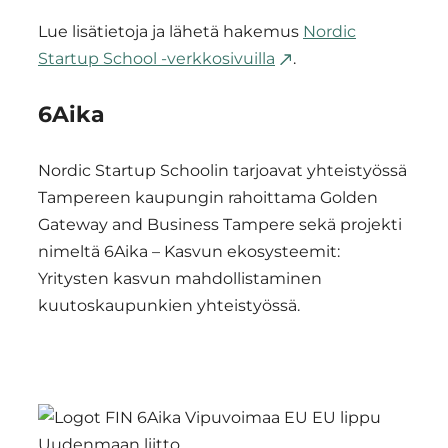
Lue lisätietoja ja lähetä hakemus
Nordic
Startup School -verkkosivuilla
.
6Aika
Nordic Startup Schoolin tarjoavat yhteistyössä
Tampereen kaupungin rahoittama Golden
Gateway and Business Tampere sekä projekti
nimeltä 6Aika – Kasvun ekosysteemit:
Yritysten kasvun mahdollistaminen
kuutoskaupunkien yhteistyössä.