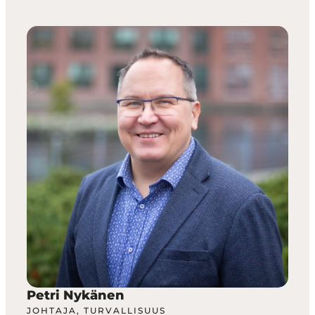
Petri Nykänen
JOHTAJA, TURVALLISUUS