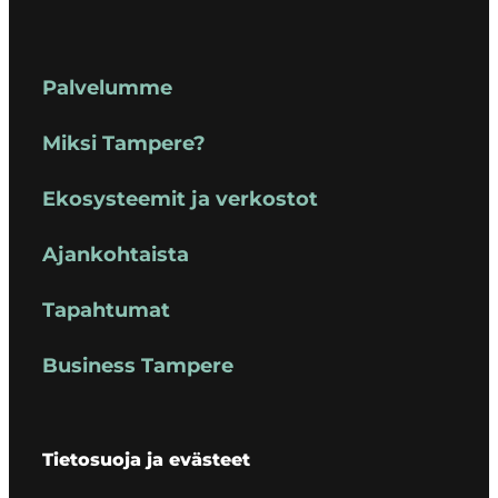
Palvelumme
Miksi Tampere?
Ekosysteemit ja verkostot
Ajankohtaista
Tapahtumat
Business Tampere
Tietosuoja ja evästeet