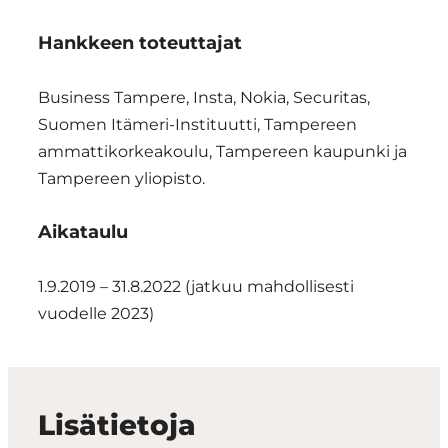
Hankkeen toteuttajat
Business Tampere, Insta, Nokia, Securitas,
Suomen Itämeri-Instituutti, Tampereen
ammattikorkeakoulu, Tampereen kaupunki ja
Tampereen yliopisto.
Aikataulu
1.9.2019 – 31.8.2022 (jatkuu mahdollisesti
vuodelle 2023)
Lisätietoja