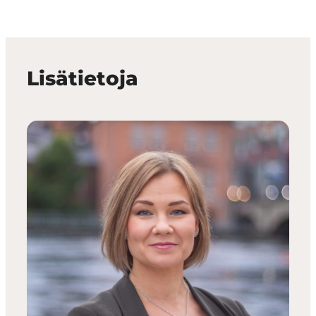
Lisätietoja