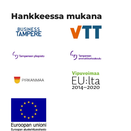
Hankkeessa mukana