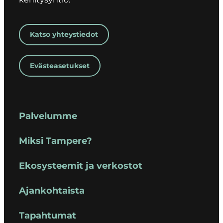
Katso yhteystiedot
Evästeasetukset
Palvelumme
Miksi Tampere?
Ekosysteemit ja verkostot
Ajankohtaista
Tapahtumat