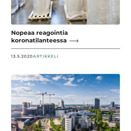
Nopeaa reagointia
koronatilanteessa
13.5.2020
ARTIKKELI