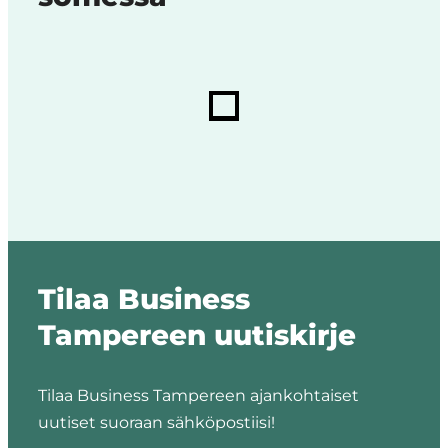
Tilaa Business
Tampereen uutiskirje
Tilaa Business Tampereen ajankohtaiset
uutiset suoraan sähköpostiisi!