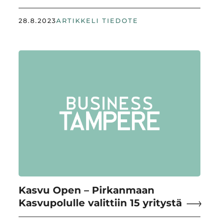
28.8.2023
ARTIKKELI TIEDOTE
Kasvu Open – Pirkanmaan
Kasvupolulle valittiin 15 yritystä