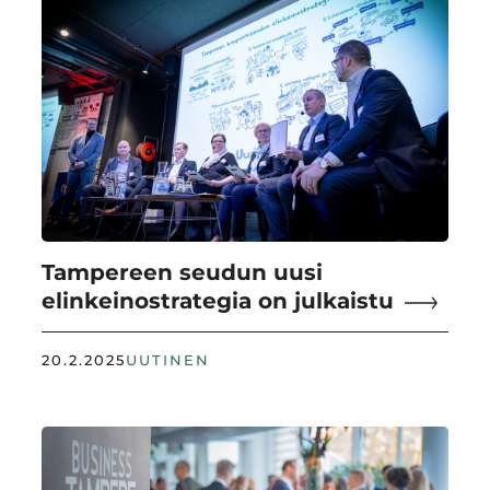
Tampereen seudun uusi
elinkeinostrategia on julkaistu
20.2.2025
UUTINEN