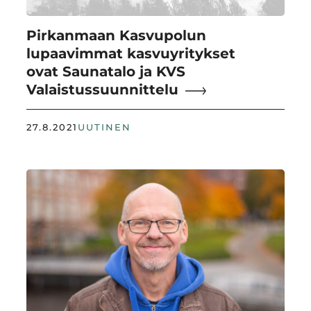
Pirkanmaan Kasvupolun
lupaavimmat kasvuyritykset
ovat Saunatalo ja KVS
Valaistussuunnittelu
27.8.2021
UUTINEN