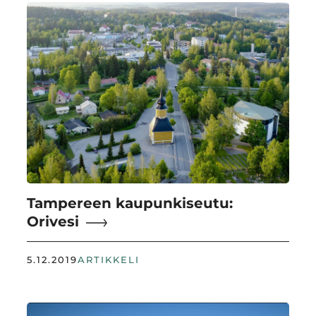
Tampereen kaupunkiseutu:
Orivesi
5.12.2019
ARTIKKELI