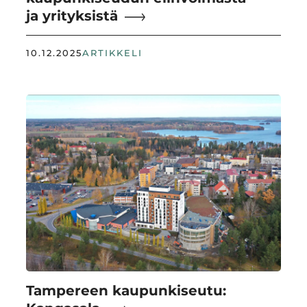
ja yrityksistä
10.12.2025
ARTIKKELI
Tampereen kaupunkiseutu: