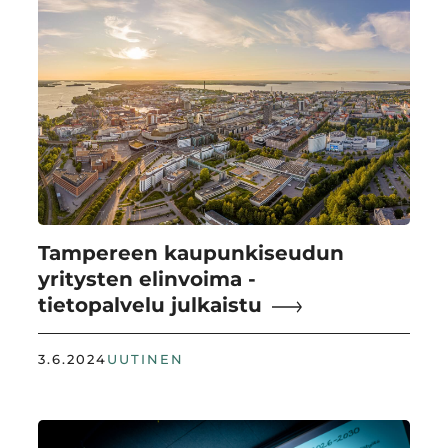
Tampereen kaupunkiseudun
yritysten elinvoima -
tietopalvelu julkaistu
3.6.2024
UUTINEN