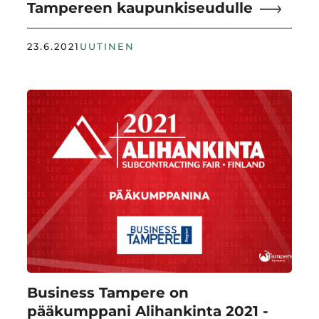
Tampereen kaupunkiseudulle
23.6.2021
UUTINEN
Business Tampere on
pääkumppani Alihankinta 2021 -