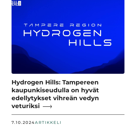
Hydrogen Hills: Tampereen
kaupunkiseudulla on hyvät
edellytykset vihreän vedyn
veturiksi
7.10.2024
ARTIKKELI