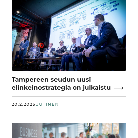
Tampereen seudun uusi
elinkeinostrategia on julkaistu
20.2.2025
UUTINEN