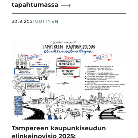
tapahtumassa
30.8.2021
UUTINEN
Tampereen kaupunkiseudun
elinkeinovisio 2025: