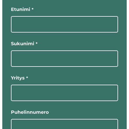
Etunimi
*
Sukunimi
*
Yritys
*
Puhelinnumero