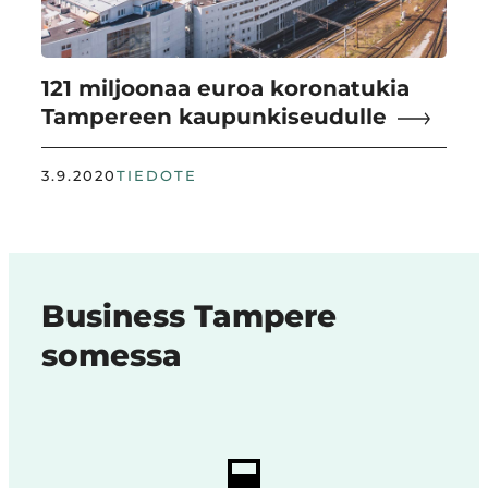
121 miljoonaa euroa koronatukia
Tampereen kaupunkiseudulle
3.9.2020
TIEDOTE
Business Tampere
somessa