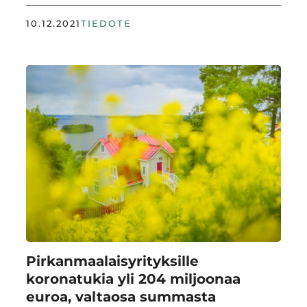
10.12.2021
TIEDOTE
Pirkanmaalaisyrityksille
koronatukia yli 204 miljoonaa
euroa, valtaosa summasta