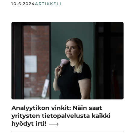
10.6.2024
ARTIKKELI
Analyytikon vinkit: Näin saat
yritysten tietopalvelusta kaikki
hyödyt irti!