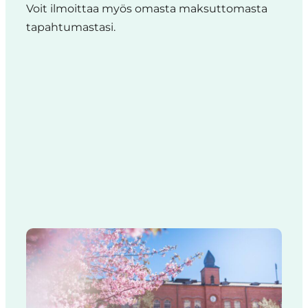
Voit ilmoittaa myös omasta maksuttomasta
tapahtumastasi.