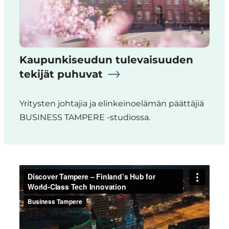
Kaupunkiseudun tulevaisuuden
tekijät puhuvat
Yritysten johtajia ja elinkeinoelämän päättäjiä
BUSINESS TAMPERE -studiossa.