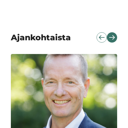
Ajankohtaista