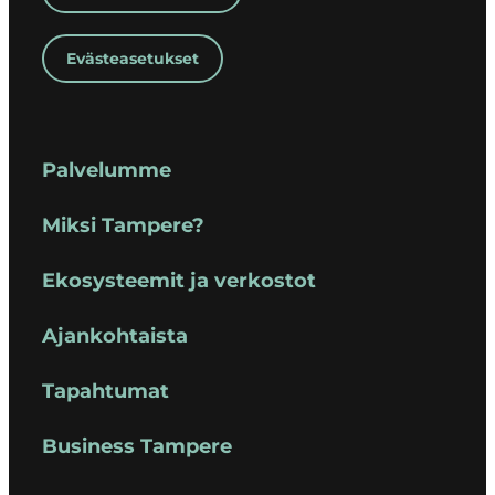
Evästeasetukset
Palvelumme
Miksi Tampere?
Ekosysteemit ja verkostot
Ajankohtaista
Tapahtumat
Business Tampere