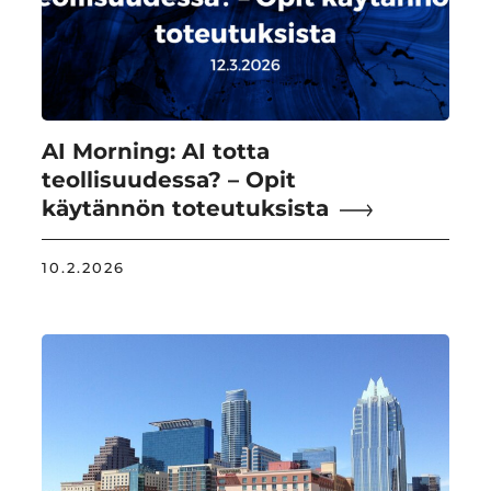
AI Morning: AI totta
teollisuudessa? – Opit
käytännön toteutuksista
10.2.2026