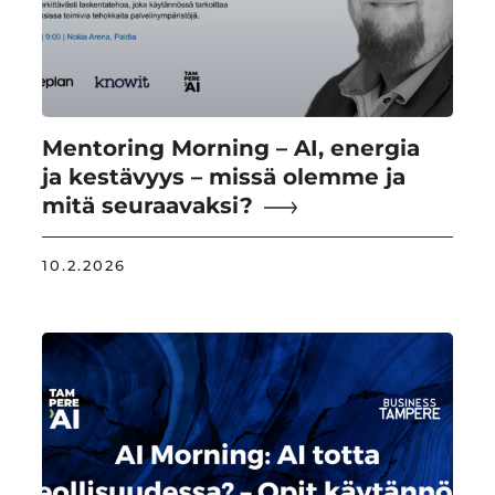
Mentoring Morning – AI, energia
ja kestävyys – missä olemme ja
mitä seuraavaksi?
10.2.2026