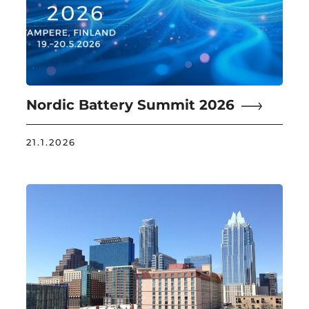
Nordic Battery Summit 2026
21.1.2026