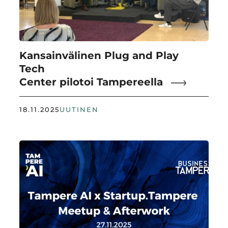
Kansainvälinen Plug and Play
Tech
Center pilotoi Tampereella
18.11.2025
UUTINEN