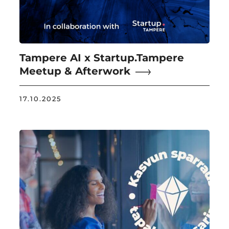
Tampere AI x Startup.Tampere
Meetup & Afterwork
17.10.2025