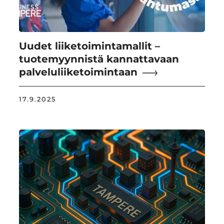
Uudet liiketoimintamallit –
tuotemyynnistä kannattavaan
palveluliiketoimintaan
17.9.2025