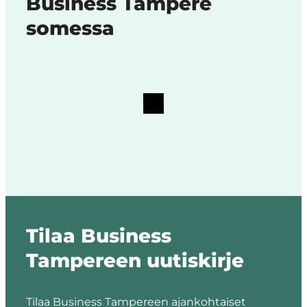
Business Tampere
somessa
Tilaa Business
Tampereen uutiskirje
Tilaa Business Tampereen ajankohtaiset