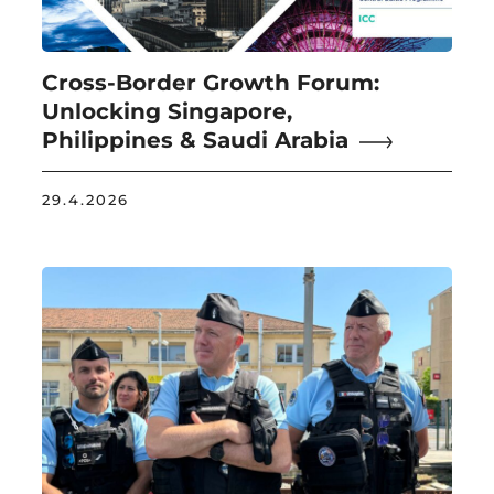
Cross-Border Growth Forum:
Unlocking Singapore,
Philippines & Saudi Arabia
29.4.2026