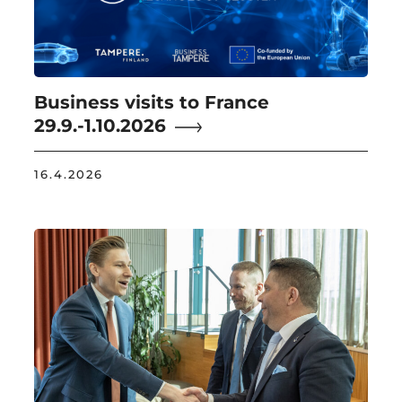
Business visits to France
29.9.-1.10.2026
16.4.2026