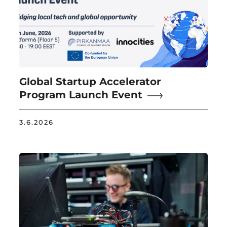
Global Startup Accelerator
Program Launch Event
3.6.2026