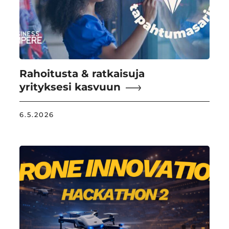
Rahoitusta & ratkaisuja
yrityksesi kasvuun
6.5.2026