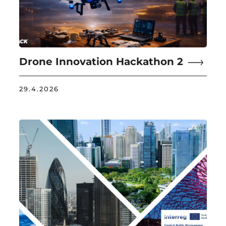
Drone Innovation Hackathon 2
29.4.2026