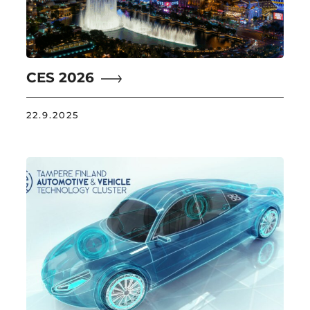
CES 2026
22.9.2025