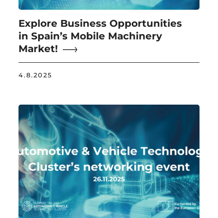
Explore Business Opportunities
in Spain’s Mobile Machinery
Market!
4.8.2025