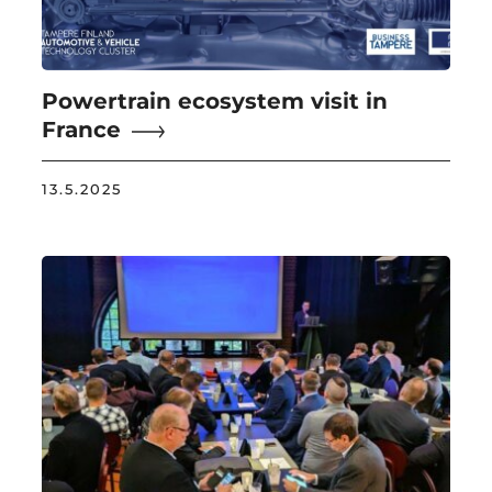
Powertrain ecosystem visit in
France
13.5.2025