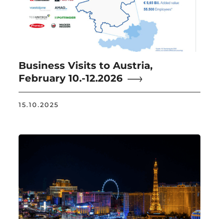
Business Visits to Austria,
February 10.-12.2026
15.10.2025