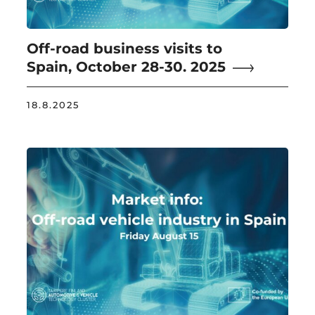
Off-road business visits to
Spain, October 28-30. 2025
18.8.2025