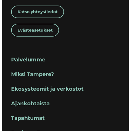
Katso yhteystiedot
Evästeasetukset
Palvelumme
Miksi Tampere?
Ekosysteemit ja verkostot
Ajankohtaista
Tapahtumat