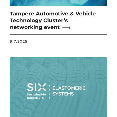
Tampere Automotive & Vehicle
Technology Cluster’s
networking event
9.7.2025