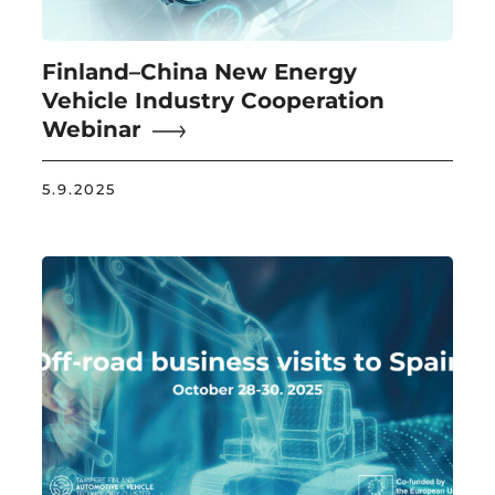
Finland–China New Energy
Vehicle Industry Cooperation
Webinar
5.9.2025