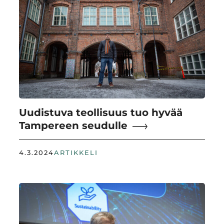
Uudistuva teollisuus tuo hyvää
Tampereen seudulle
4.3.2024
ARTIKKELI