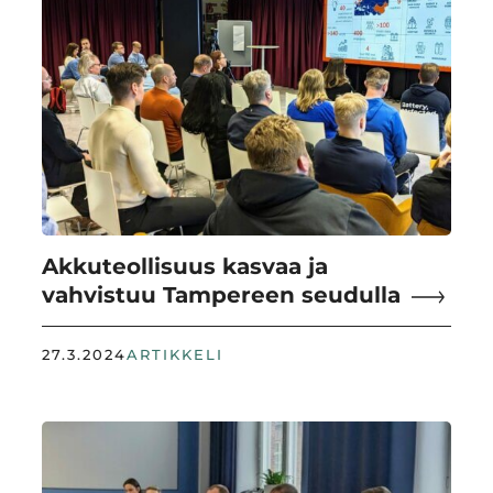
Akkuteollisuus kasvaa ja
vahvistuu Tampereen seudulla
27.3.2024
ARTIKKELI