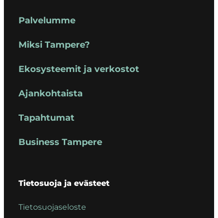
Palvelumme
Miksi Tampere?
Ekosysteemit ja verkostot
Ajankohtaista
Tapahtumat
Business Tampere
Tietosuoja ja evästeet
Tietosuojaseloste