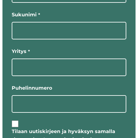
Sukunimi
*
Yritys
*
Puhelinnumero
Tilaan uutiskirjeen ja hyväksyn samalla