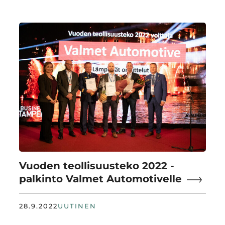
Vuoden teollisuusteko 2022 -
palkinto Valmet Automotivelle
28.9.2022
UUTINEN